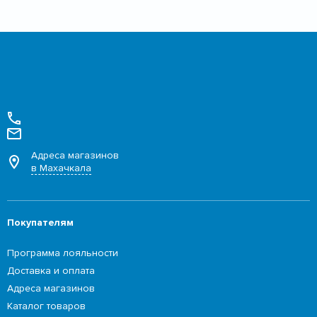
Адреса магазинов
в Махачкала
Покупателям
Программа лояльности
Доставка и оплата
Адреса магазинов
Каталог товаров