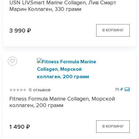
USN LIV.Smart Marine Collagen, Лив Смарт
Марин Коллаген, 330 грамм
3 990
₽
В КОРЗИНУ
0 отзывов
75
₽
Fitness Formula Marine Collagen, Морской
коллаген, 200 грамм
1 490
₽
В КОРЗИНУ