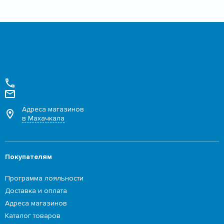
Адреса магазинов
в Махачкала
Покупателям
Программа лояльности
Доставка и оплата
Адреса магазинов
Каталог товаров