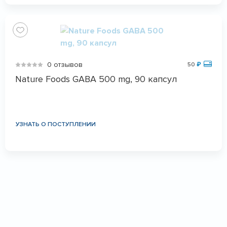
0 отзывов
50
₽
Nature Foods GABA 500 mg, 90 капсул
УЗНАТЬ О ПОСТУПЛЕНИИ