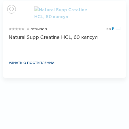
0 отзывов
58
₽
Natural Supp Creatine HCL, 60 капсул
УЗНАТЬ О ПОСТУПЛЕНИИ