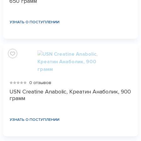
650 грамм
УЗНАТЬ О ПОСТУПЛЕНИИ
0 отзывов
USN Creatine Anabolic, Креатин Анаболик, 900
грамм
УЗНАТЬ О ПОСТУПЛЕНИИ