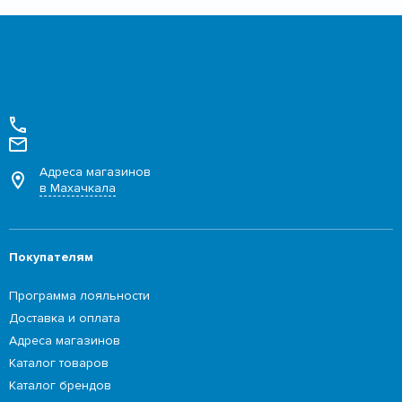
Адреса магазинов
в Махачкала
Покупателям
Программа лояльности
Доставка и оплата
Адреса магазинов
Каталог товаров
Каталог брендов