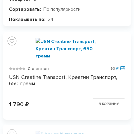
По популярности
Сортировать:
24
Показывать по:
0 отзывов
90
₽
USN Creatine Transport, Креатин Транспорт,
650 грамм
1 790
₽
В КОРЗИНУ