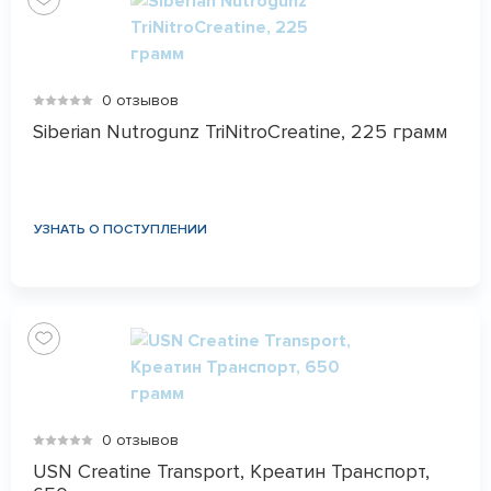
0 отзывов
Siberian Nutrogunz TriNitroCreatine, 225 грамм
УЗНАТЬ О ПОСТУПЛЕНИИ
0 отзывов
USN Creatine Transport, Креатин Транспорт,