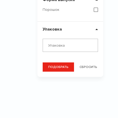
Порошок
Упаковка
ПОДОБРАТЬ
СБРОСИТЬ