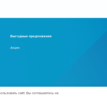
Выгодные предложения
Акции
ользовать сайт, Вы соглашаетесь на
Политика обработки персональных данных