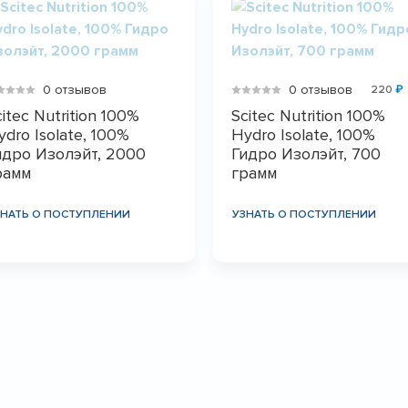
0 отзывов
0 отзывов
220
₽
citec Nutrition 100%
Scitec Nutrition 100%
ydro Isolate, 100%
Hydro Isolate, 100%
идро Изолэйт, 2000
Гидро Изолэйт, 700
рамм
грамм
ЗНАТЬ О ПОСТУПЛЕНИИ
УЗНАТЬ О ПОСТУПЛЕНИИ