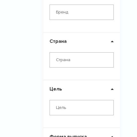
Бренд
Страна
Страна
Цель
Цель
Форма выпуска