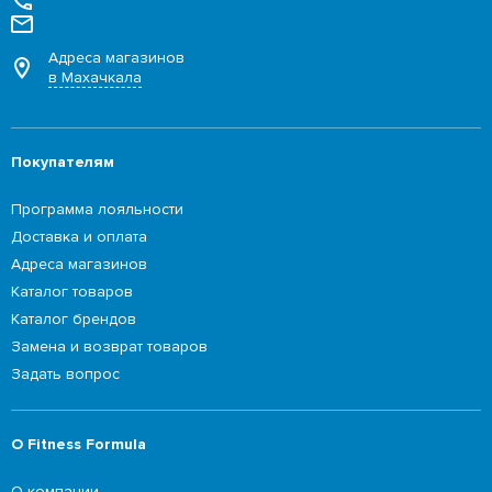
Адреса магазинов
в Махачкала
Покупателям
Программа лояльности
Доставка и оплата
Адреса магазинов
Каталог товаров
Каталог брендов
Замена и возврат товаров
Задать вопрос
О Fitness Formula
О компании