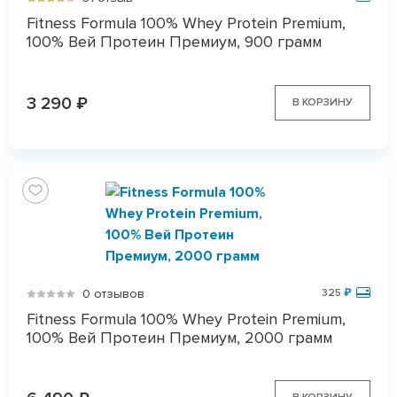
Fitness Formula 100% Whey Protein Premium,
100% Вей Протеин Премиум, 900 грамм
3 290
₽
В КОРЗИНУ
0 отзывов
325
₽
Fitness Formula 100% Whey Protein Premium,
100% Вей Протеин Премиум, 2000 грамм