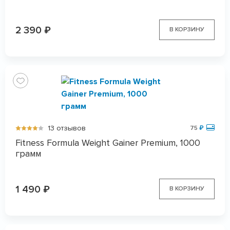
2 390
₽
В КОРЗИНУ
13 отзывов
75
₽
Fitness Formula Weight Gainer Premium, 1000
грамм
1 490
₽
В КОРЗИНУ