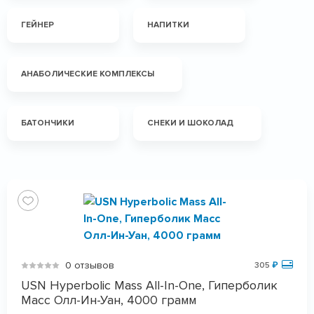
ГЕЙНЕР
НАПИТКИ
АНАБОЛИЧЕСКИЕ КОМПЛЕКСЫ
БАТОНЧИКИ
СНЕКИ И ШОКОЛАД
0 отзывов
305
₽
USN Hyperbolic Mass All-In-One, Гиперболик
Масс Олл-Ин-Уан, 4000 грамм