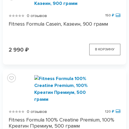
0 отзывов
150
₽
Fitness Formula Casein, Казеин, 900 грамм
2 990
₽
В КОРЗИНУ
0 отзывов
120
₽
Fitness Formula 100% Creatine Premium, 100%
Креатин Премиум, 500 грамм