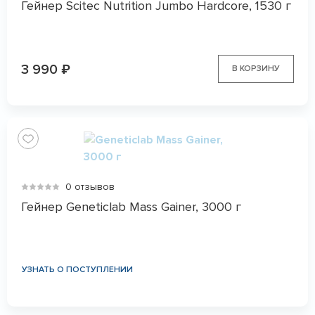
Гейнер Scitec Nutrition Jumbo Hardcore, 1530 г
3 990
₽
В КОРЗИНУ
0 отзывов
Гейнер Geneticlab Mass Gainer, 3000 г
УЗНАТЬ О ПОСТУПЛЕНИИ