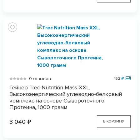
0 отзывов
152
₽
Гейнер Trec Nutrition Mass XXL,
Высокоэнергический углеводно-белковый
комплекс на основе Сывороточного
Протеина, 1000 грамм
3 040
₽
В КОРЗИНУ