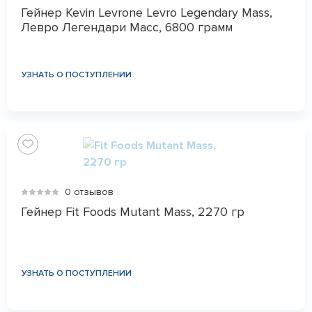
Гейнер Kevin Levrone Levro Legendary Mass,
Левро Легендари Масс, 6800 грамм
УЗНАТЬ О ПОСТУПЛЕНИИ
0 отзывов
Гейнер Fit Foods Mutant Mass, 2270 гр
УЗНАТЬ О ПОСТУПЛЕНИИ