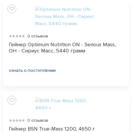
0 отзывов
Гейнер Optimum Nutrition ON - Serious Mass,
ОН - Сириус Масс, 5440 грамм
УЗНАТЬ О ПОСТУПЛЕНИИ
0 отзывов
Гейнер BSN True-Mass 1200, 4650 г