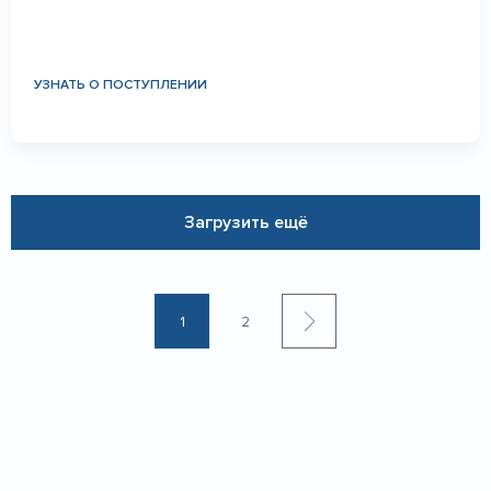
УЗНАТЬ О ПОСТУПЛЕНИИ
Загрузить ещё
1
2