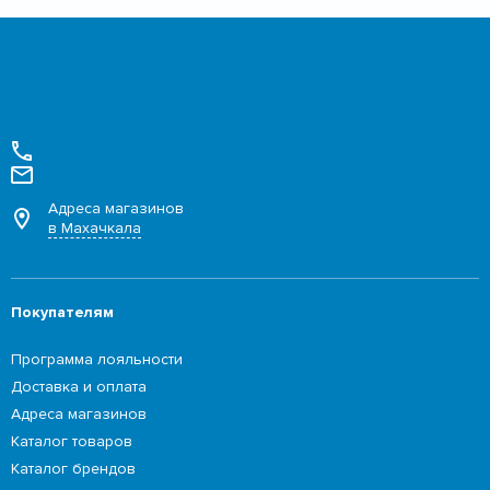
Адреса магазинов
в Махачкала
Покупателям
Программа лояльности
Доставка и оплата
Адреса магазинов
Каталог товаров
Каталог брендов