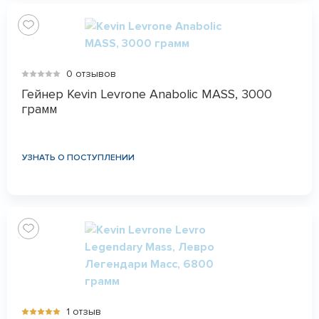
0 отзывов
Гейнер Kevin Levrone Anabolic MASS, 3000
грамм
УЗНАТЬ О ПОСТУПЛЕНИИ
1 отзыв