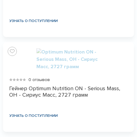
УЗНАТЬ О ПОСТУПЛЕНИИ
0 отзывов
Гейнер Optimum Nutrition ON - Serious Mass,
ОН - Сириус Масс, 2727 грамм
УЗНАТЬ О ПОСТУПЛЕНИИ