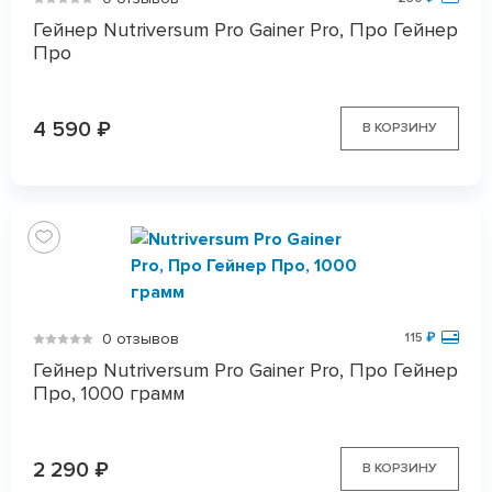
Гейнер Nutriversum Pro Gainer Pro, Про Гейнер
Про
4 590
₽
В КОРЗИНУ
0 отзывов
115
₽
Гейнер Nutriversum Pro Gainer Pro, Про Гейнер
Про, 1000 грамм
2 290
₽
В КОРЗИНУ