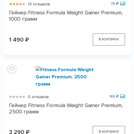
13 отзывов
75
₽
Гейнер Fitness Formula Weight Gainer Premium,
1000 грамм
1 490
₽
В КОРЗИНУ
0 отзывов
165
₽
Гейнер Fitness Formula Weight Gainer Premium,
2500 грамм
3 290
₽
В КОРЗИНУ