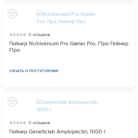
0 отзывов
Гейнер Nutriversum Pro Gainer Pro, Про Гейнер
Про
УЗНАТЬ О ПОСТУПЛЕНИИ
0 отзывов
Гейнер Geneticlab Amylopectin, 1000 г