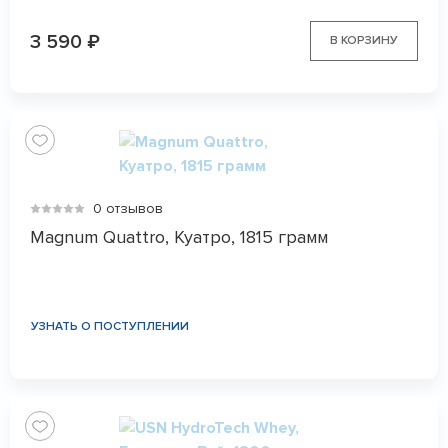
3 590
₽
В КОРЗИНУ
0 отзывов
Magnum Quattro, Куатро, 1815 грамм
УЗНАТЬ О ПОСТУПЛЕНИИ