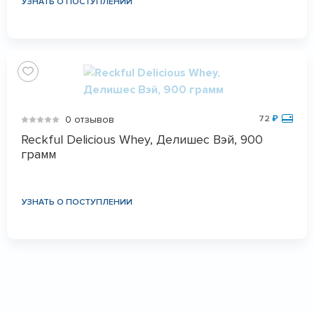
УЗНАТЬ О ПОСТУПЛЕНИИ
0 отзывов
72
₽
Reckful Delicious Whey, Делишес Вэй, 900
грамм
УЗНАТЬ О ПОСТУПЛЕНИИ