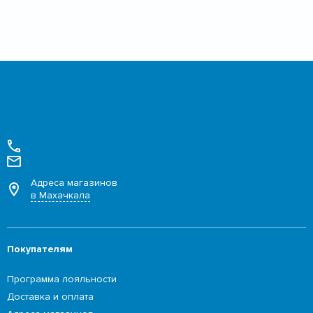
Адреса магазинов
в Махачкала
Покупателям
Программа лояльности
Доставка и оплата