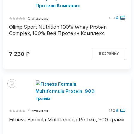
0 отзывов
362
₽
Olimp Sport Nutrition 100% Whey Protein
Complex, 100% Вей Протеин Комплекс
7 230
₽
В КОРЗИНУ
0 отзывов
180
₽
Fitness Formula Multiformula Protein, 900 грамм