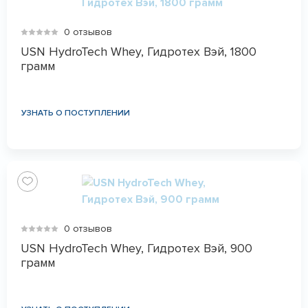
0 отзывов
USN HydroTech Whey, Гидротех Вэй, 1800
грамм
УЗНАТЬ О ПОСТУПЛЕНИИ
0 отзывов
USN HydroTech Whey, Гидротех Вэй, 900
грамм