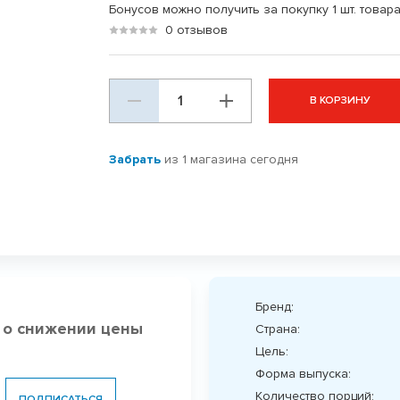
Бонусов можно получить за покупку 1 шт. товара
0 отзывов
В КОРЗИНУ
Забрать
из 1 магазина сегодня
Бренд:
 о снижении цены
Страна:
Цель:
Форма выпуска:
Количество порций:
ПОДПИСАТЬСЯ