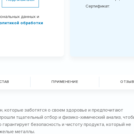
Сертификат:
сональных данных и
олитикой обработки
СТАВ
ПРИМЕНЕНИЕ
ОТЗЫВ
ин, которые заботятся о своем здоровье и предпочитают
прошли тщательный отбор и физико-химический анализ, чтоб
 гарантирует безопасность и чистоту продукта, который не
яжелые металлы.