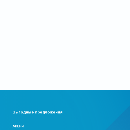
Выгодные предложения
Акции