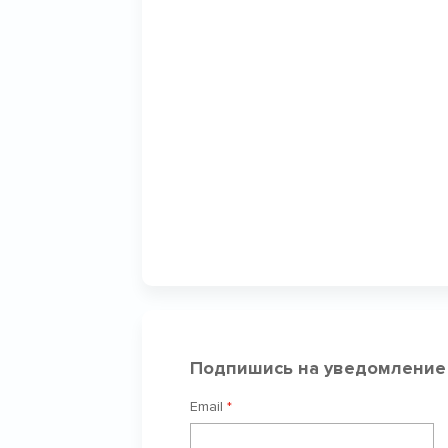
Подпишись на уведомление
Email
*