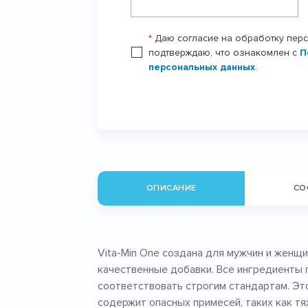
*
Даю согласие на обработку пер
подтверждаю, что ознакомлен с
П
персональных данных
.
ОПИСАНИЕ
СО
Vita-Min One создана для мужчин и женщ
качественные добавки. Все ингредиенты 
соответствовать строгим стандартам. Это
содержит опасных примесей, таких как т