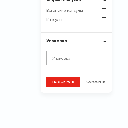
Веганские капсулы
Капсулы
Упаковка
ПОДОБРАТЬ
СБРОСИТЬ