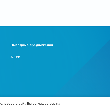
Выгодные предложения
Акции
ользовать сайт, Вы соглашаетесь на