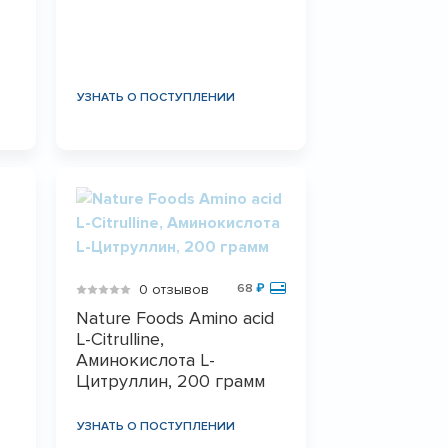
УЗНАТЬ О ПОСТУПЛЕНИИ
0 отзывов
68
₽
Nature Foods Amino acid
L-Citrulline,
Аминокислота L-
Цитруллин, 200 грамм
УЗНАТЬ О ПОСТУПЛЕНИИ