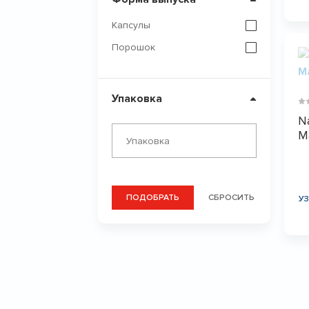
Капсулы
Порошок
Упаковка
Na
M
ПОДОБРАТЬ
СБРОСИТЬ
У