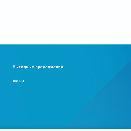
Выгодные предложения
Акции